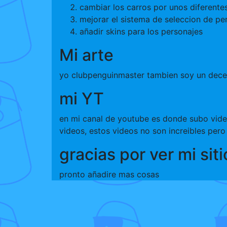
cambiar los carros por unos diferente
mejorar el sistema de seleccion de pe
añadir skins para los personajes
Mi arte
yo clubpenguinmaster tambien soy un decen
mi YT
en mi canal de youtube es donde subo vid
videos, estos videos no son increibles pero
gracias por ver mi sit
pronto añadire mas cosas