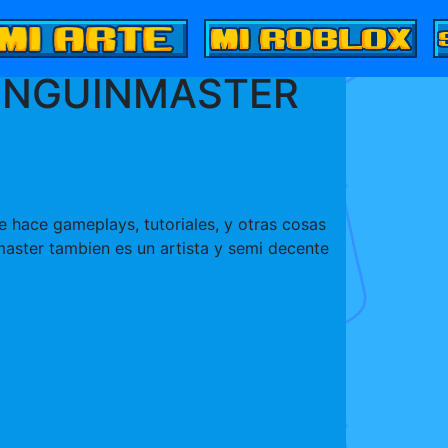
PENGUINMASTER
 hace gameplays, tutoriales, y otras cosas
master tambien es un artista y semi decente