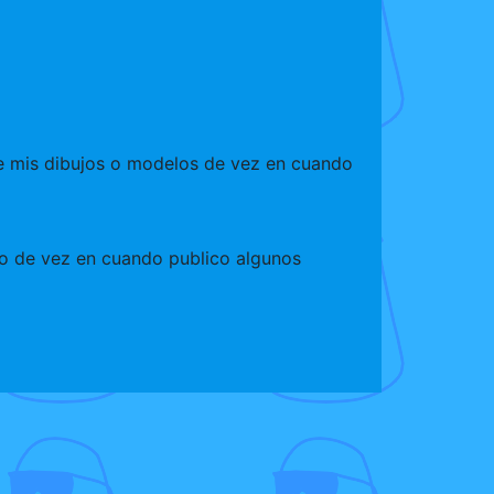
de mis dibujos o modelos de vez en cuando
o de vez en cuando publico algunos